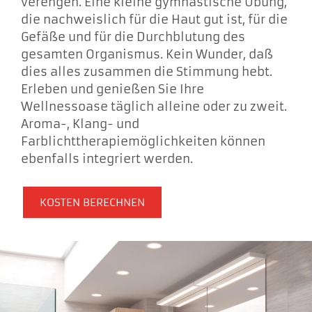
verengen. Eine kleine gymnastische Übung,
die nachweislich für die Haut gut ist, für die
Gefäße und für die Durchblutung des
gesamten Organismus. Kein Wunder, daß
dies alles zusammen die Stimmung hebt.
Erleben und genießen Sie Ihre
Wellnessoase täglich alleine oder zu zweit.
Aroma-, Klang- und
Farblichttherapiemöglichkeiten können
ebenfalls integriert werden.
KOSTEN BERECHNEN