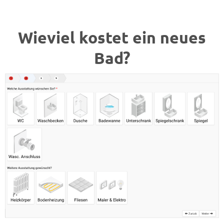
Wieviel kostet ein neues
Bad?