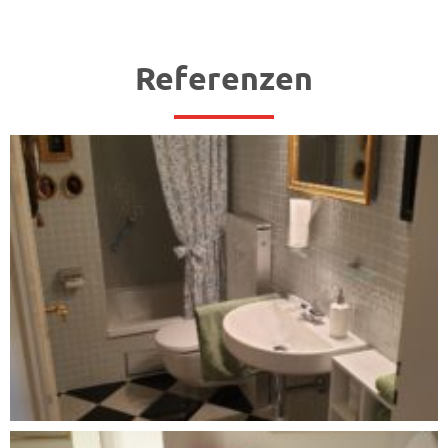
Referenzen