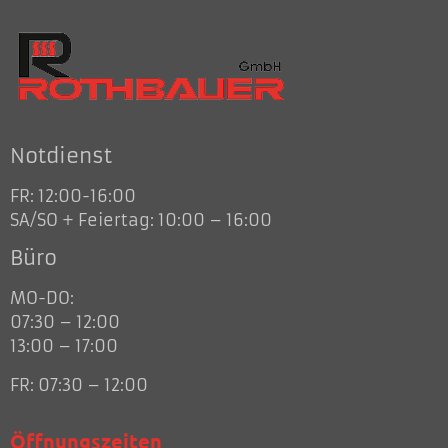
Notdienst
FR: 12:00-16:00
SA/SO + Feiertag: 10:00 – 16:00
Büro
MO-DO:
07:30 – 12:00
13:00 – 17:00
FR: 07:30 – 12:00
Öffnungszeiten