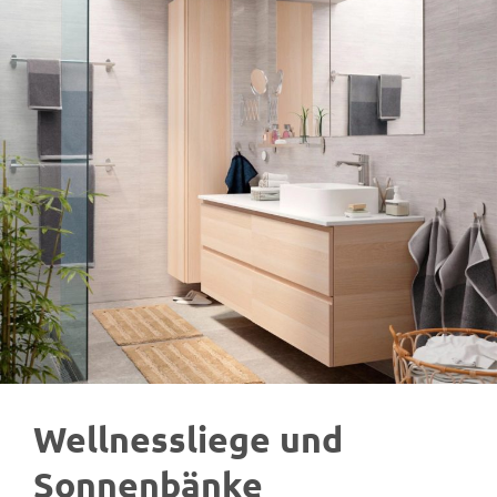
Wellnessliege und
Sonnenbänke