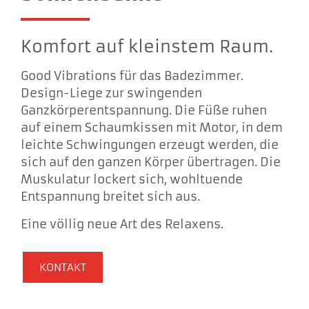
Komfort auf kleinstem Raum.
Good Vibrations für das Badezimmer.
Design-Liege zur swingenden
Ganzkörperentspannung. Die Füße ruhen
auf einem Schaumkissen mit Motor, in dem
leichte Schwingungen erzeugt werden, die
sich auf den ganzen Körper übertragen. Die
Muskulatur lockert sich, wohltuende
Entspannung breitet sich aus.
Eine völlig neue Art des Relaxens.
KONTAKT