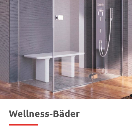
Wellness-Bäder