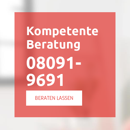
Kompetente
Beratung
08091-
9691
BERATEN LASSEN