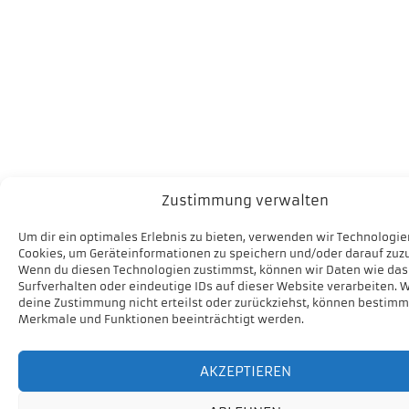
Zustimmung verwalten
Um dir ein optimales Erlebnis zu bieten, verwenden wir Technologie
Cookies, um Geräteinformationen zu speichern und/oder darauf zuzu
Wenn du diesen Technologien zustimmst, können wir Daten wie das
Surfverhalten oder eindeutige IDs auf dieser Website verarbeiten. 
deine Zustimmung nicht erteilst oder zurückziehst, können bestimm
Merkmale und Funktionen beeinträchtigt werden.
AKZEPTIEREN