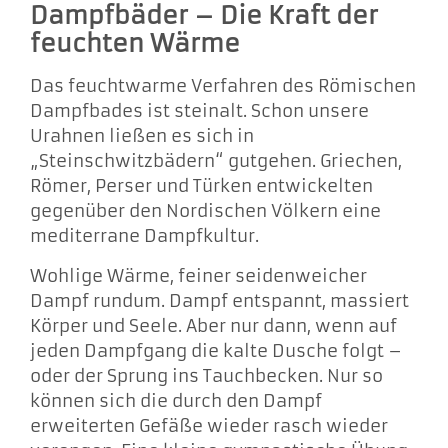
Dampfbäder – Die Kraft der
feuchten Wärme
Das feuchtwarme Verfahren des Römischen
Dampfbades ist steinalt. Schon unsere
Urahnen ließen es sich in
„Steinschwitzbädern“ gutgehen. Griechen,
Römer, Perser und Türken entwickelten
gegenüber den Nordischen Völkern eine
mediterrane Dampfkultur.
Wohlige Wärme, feiner seidenweicher
Dampf rundum. Dampf entspannt, massiert
Körper und Seele. Aber nur dann, wenn auf
jeden Dampfgang die kalte Dusche folgt –
oder der Sprung ins Tauchbecken. Nur so
können sich die durch den Dampf
erweiterten Gefäße wieder rasch wieder