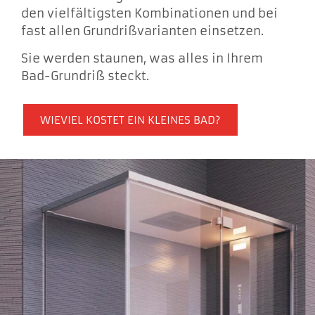
den vielfältigsten Kombinationen und bei
fast allen Grundrißvarianten einsetzen.
Sie werden staunen, was alles in Ihrem
Bad-Grundriß steckt.
WIEVIEL KOSTET EIN KLEINES BAD?