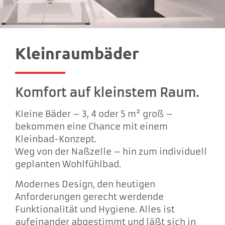
Kleinraumbäder
Komfort auf kleinstem Raum.
Kleine Bäder – 3, 4 oder 5 m² groß –
bekommen eine Chance mit einem
Kleinbad-Konzept.
Weg von der Naßzelle – hin zum individuell
geplanten Wohlfühlbad.
Modernes Design, den heutigen
Anforderungen gerecht werdende
Funktionalität und Hygiene. Alles ist
aufeinander abgestimmt und läßt sich in