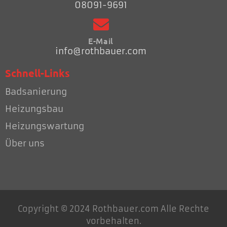
08091-9691
E-Mail
info@rothbauer.com
Schnell-Links
Badsanierung
Heizungsbau
Heizungswartung
Über uns
Copyright © 2024 Rothbauer.com Alle Rechte
vorbehalten.