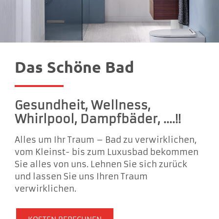
Das Schöne Bad
Gesundheit, Wellness,
Whirlpool, Dampfbäder, ….!!
Alles um Ihr Traum – Bad zu verwirklichen,
vom Kleinst- bis zum Luxusbad bekommen
Sie alles von uns. Lehnen Sie sich zurück
und lassen Sie uns Ihren Traum
verwirklichen.