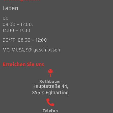
Laden
DI:
08:00 – 12:00,
14:00 – 17:00
DO/FR: 08:00 – 12:00
MO, MI, SA, SO: geschlossen
Erreichen Sie uns
Rothbauer
Hauptstraße 44,
85614 Eglharting
Telefon