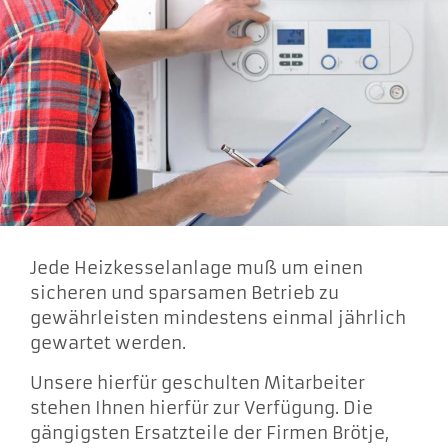
Jede Heizkesselanlage muß um einen
sicheren und sparsamen Betrieb zu
gewährleisten mindestens einmal jährlich
gewartet werden.
Unsere hierfür geschulten Mitarbeiter
stehen Ihnen hierfür zur Verfügung. Die
gängigsten Ersatzteile der Firmen Brötje,