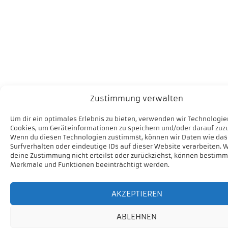
Zustimmung verwalten
Um dir ein optimales Erlebnis zu bieten, verwenden wir Technologie
Cookies, um Geräteinformationen zu speichern und/oder darauf zuzu
Wenn du diesen Technologien zustimmst, können wir Daten wie das
Surfverhalten oder eindeutige IDs auf dieser Website verarbeiten. 
deine Zustimmung nicht erteilst oder zurückziehst, können bestimm
Merkmale und Funktionen beeinträchtigt werden.
AKZEPTIEREN
ABLEHNEN