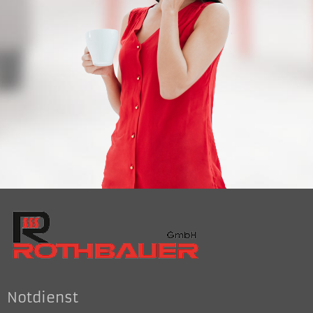
Notdienst