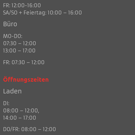
FR: 12:00-16:00
SA/SO + Feiertag: 10:00 – 16:00
Büro
MO-DO:
07:30 – 12:00
13:00 – 17:00
FR: 07:30 – 12:00
Öffnungszeiten
Laden
DI:
08:00 – 12:00,
14:00 – 17:00
DO/FR: 08:00 – 12:00