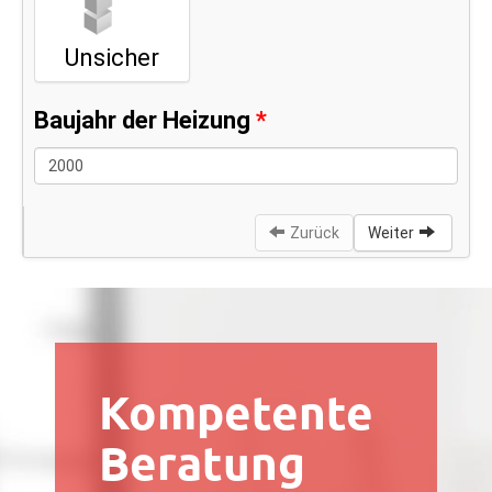
Kompetente
Beratung