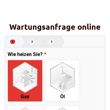
Wartungsanfrage online