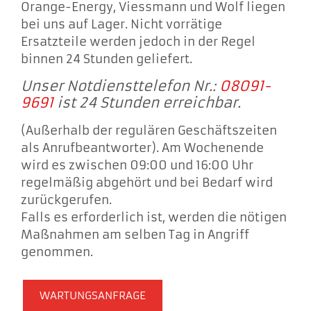
Orange-Energy, Viessmann und Wolf liegen
bei uns auf Lager. Nicht vorrätige
Ersatzteile werden jedoch in der Regel
binnen 24 Stunden geliefert.
Unser Notdiensttelefon Nr.:
08091-
9691
ist 24 Stunden erreichbar.
(Außerhalb der regulären Geschäftszeiten
als Anrufbeantworter). Am Wochenende
wird es zwischen 09:00 und 16:00 Uhr
regelmäßig abgehört und bei Bedarf wird
zurückgerufen.
Falls es erforderlich ist, werden die nötigen
Maßnahmen am selben Tag in Angriff
genommen.
WARTUNGSANFRAGE