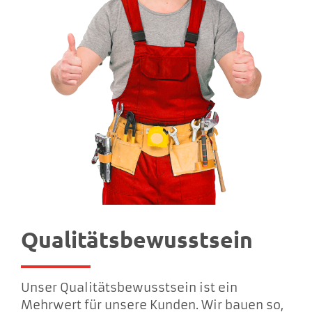
Qualitätsbewusstsein
Unser Qualitätsbewusstsein ist ein
Mehrwert für unsere Kunden. Wir bauen so,