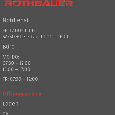
Notdienst
FR: 12:00-16:00
SA/SO + Feiertag: 10:00 – 16:00
Büro
MO-DO:
07:30 – 12:00
13:00 – 17:00
FR: 07:30 – 12:00
Öffnungszeiten
Laden
DI: