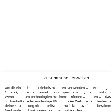
Zustimmung verwalten
Um dir ein optimales Erlebnis zu bieten, verwenden wir Technologie
Cookies, um Geräteinformationen zu speichern und/oder darauf zuzu
Wenn du diesen Technologien zustimmst, können wir Daten wie das
Surfverhalten oder eindeutige IDs auf dieser Website verarbeiten. 
deine Zustimmung nicht erteilst oder zurückziehst, können bestimm
Merkmale und Funktionen beeinträchtigt werden.