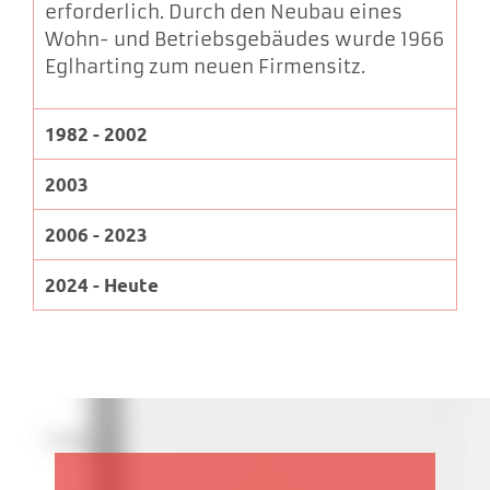
erforderlich. Durch den Neubau eines
Wohn- und Betriebsgebäudes wurde 1966
Eglharting zum neuen Firmensitz.
1982 - 2002
2003
2006 - 2023
2024 - Heute