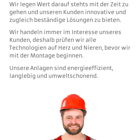
Wir legen Wert darauf stehts mit der Zeit zu
gehen und unseren Kunden innovative und
zugleich beständige Lösungen zu bieten.
Wir handeln immer im Interesse unseres
Kunden, deshalb prüfen wir alle
Technologien auf Herz und Nieren, bevor wir
mit der Montage beginnen.
Unsere Anlagen sind energieeffizient,
langlebig und umweltschonend.