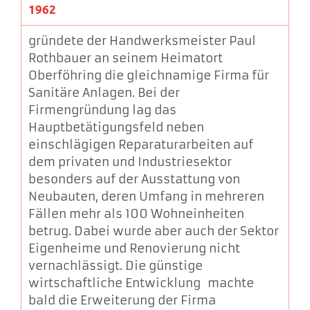
1962
gründete der Handwerksmeister Paul
Rothbauer an seinem Heimatort
Oberföhring die gleichnamige Firma für
Sanitäre Anlagen. Bei der
Firmengründung lag das
Hauptbetätigungsfeld neben
einschlägigen Reparaturarbeiten auf
dem privaten und Industriesektor
besonders auf der Ausstattung von
Neubauten, deren Umfang in mehreren
Fällen mehr als 100 Wohneinheiten
betrug. Dabei wurde aber auch der Sektor
Eigenheime und Renovierung nicht
vernachlässigt. Die günstige
wirtschaftliche Entwicklung machte
bald die Erweiterung der Firma