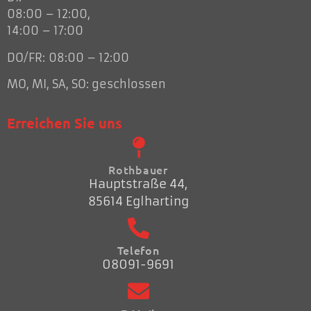
08:00 – 12:00,
14:00 – 17:00
DO/FR: 08:00 – 12:00
MO, MI, SA, SO: geschlossen
Erreichen Sie uns
Rothbauer
Hauptstraße 44,
85614 Eglharting
Telefon
08091-9691