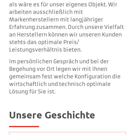
als wäre es für unser eigenes Objekt. Wir
arbeiten ausschließlich mit
Markenherstellern mit langjähriger
Erfahrung zusammen. Durch unsere Vielfalt
an Herstellern können wir unseren Kunden
stehts das optimale Preis/
Leistungsverhältnis bieten.
Im persönlichen Gespräch und bei der
Begehung vor Ort legen wir mit Ihnen
gemeinsam fest welche Konfiguration die
wirtschaftlich und technisch optimale
Lösung für Sie ist.
Unsere Geschichte