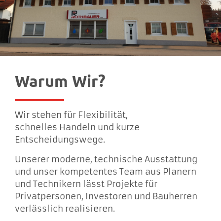
Warum Wir?
Wir stehen für Flexibilität,
schnelles Handeln und kurze
Entscheidungswege.
Unserer moderne, technische Ausstattung
und unser kompetentes Team aus Planern
und Technikern lässt Projekte für
Privatpersonen, Investoren und Bauherren
verlässlich realisieren.