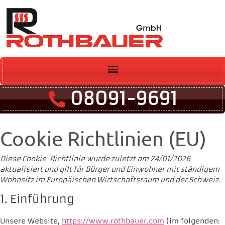
08091-9691
Cookie Richtlinien (EU)
Diese Cookie-Richtlinie wurde zuletzt am 24/01/2026
aktualisiert und gilt für Bürger und Einwohner mit ständigem
Wohnsitz im Europäischen Wirtschaftsraum und der Schweiz.
1. Einführung
Unsere Website,
https://www.rothbauer.com
(im folgenden: