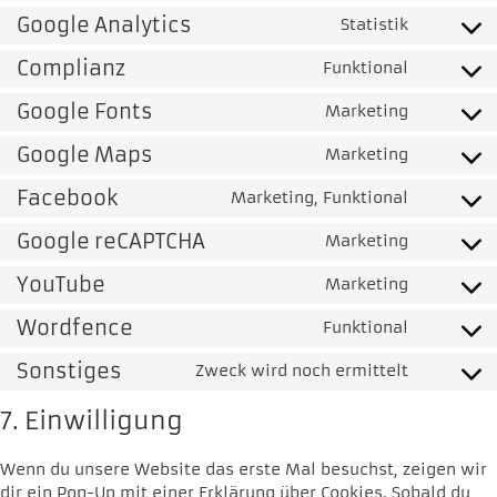
Google Analytics
Statistik
Complianz
Funktional
Google Fonts
Marketing
Google Maps
Marketing
Facebook
Marketing, Funktional
Google reCAPTCHA
Marketing
YouTube
Marketing
Wordfence
Funktional
Sonstiges
Zweck wird noch ermittelt
7. Einwilligung
Wenn du unsere Website das erste Mal besuchst, zeigen wir
dir ein Pop-Up mit einer Erklärung über Cookies. Sobald du