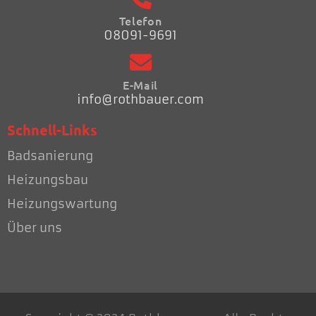
Telefon
08091-9691
E-Mail
info@rothbauer.com
Schnell-Links
Badsanierung
Heizungsbau
Heizungswartung
Über uns