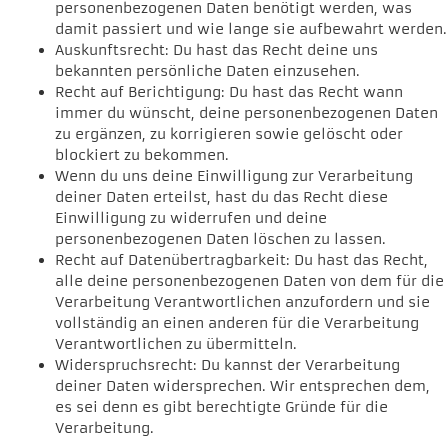
personenbezogenen Daten benötigt werden, was
damit passiert und wie lange sie aufbewahrt werden.
Auskunftsrecht: Du hast das Recht deine uns
bekannten persönliche Daten einzusehen.
Recht auf Berichtigung: Du hast das Recht wann
immer du wünscht, deine personenbezogenen Daten
zu ergänzen, zu korrigieren sowie gelöscht oder
blockiert zu bekommen.
Wenn du uns deine Einwilligung zur Verarbeitung
deiner Daten erteilst, hast du das Recht diese
Einwilligung zu widerrufen und deine
personenbezogenen Daten löschen zu lassen.
Recht auf Datenübertragbarkeit: Du hast das Recht,
alle deine personenbezogenen Daten von dem für die
Verarbeitung Verantwortlichen anzufordern und sie
vollständig an einen anderen für die Verarbeitung
Verantwortlichen zu übermitteln.
Widerspruchsrecht: Du kannst der Verarbeitung
deiner Daten widersprechen. Wir entsprechen dem,
es sei denn es gibt berechtigte Gründe für die
Verarbeitung.