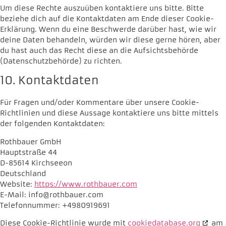
Um diese Rechte auszuüben kontaktiere uns bitte. Bitte
beziehe dich auf die Kontaktdaten am Ende dieser Cookie-
Erklärung. Wenn du eine Beschwerde darüber hast, wie wir
deine Daten behandeln, würden wir diese gerne hören, aber
du hast auch das Recht diese an die Aufsichtsbehörde
(Datenschutzbehörde) zu richten.
10. Kontaktdaten
Für Fragen und/oder Kommentare über unsere Cookie-
Richtlinien und diese Aussage kontaktiere uns bitte mittels
der folgenden Kontaktdaten:
Rothbauer GmbH
Hauptstraße 44
D-85614 Kirchseeon
Deutschland
Website:
https://www.rothbauer.com
E-Mail:
info@
rothbauer.com
Telefonnummer: +4980919691
Diese Cookie-Richtlinie wurde mit
cookiedatabase.org
am