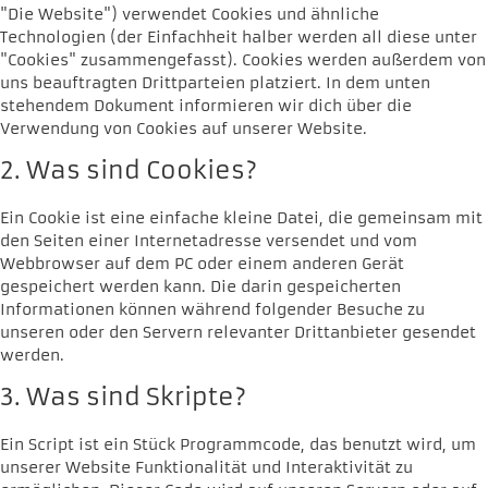
"Die Website") verwendet Cookies und ähnliche
Technologien (der Einfachheit halber werden all diese unter
"Cookies" zusammengefasst). Cookies werden außerdem von
uns beauftragten Drittparteien platziert. In dem unten
stehendem Dokument informieren wir dich über die
Verwendung von Cookies auf unserer Website.
2. Was sind Cookies?
Ein Cookie ist eine einfache kleine Datei, die gemeinsam mit
den Seiten einer Internetadresse versendet und vom
Webbrowser auf dem PC oder einem anderen Gerät
gespeichert werden kann. Die darin gespeicherten
Informationen können während folgender Besuche zu
unseren oder den Servern relevanter Drittanbieter gesendet
werden.
3. Was sind Skripte?
Ein Script ist ein Stück Programmcode, das benutzt wird, um
unserer Website Funktionalität und Interaktivität zu