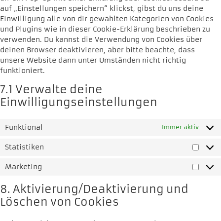
auf „Einstellungen speichern“ klickst, gibst du uns deine
Einwilligung alle von dir gewählten Kategorien von Cookies
und Plugins wie in dieser Cookie-Erklärung beschrieben zu
verwenden. Du kannst die Verwendung von Cookies über
deinen Browser deaktivieren, aber bitte beachte, dass
unsere Website dann unter Umständen nicht richtig
funktioniert.
7.1 Verwalte deine
Einwilligungseinstellungen
Funktional
Immer aktiv
Statistiken
Marketing
8. Aktivierung/Deaktivierung und
Löschen von Cookies