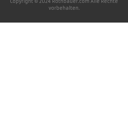
Copyright © 2024 Rothbauer.com Alle Rechte
vorbehalten.