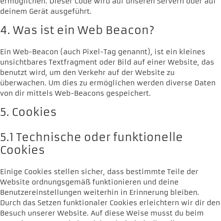
ermöglichen. Dieser Code wird auf unseren Servern oder auf
deinem Gerät ausgeführt.
4. Was ist ein Web Beacon?
Ein Web-Beacon (auch Pixel-Tag genannt), ist ein kleines
unsichtbares Textfragment oder Bild auf einer Website, das
benutzt wird, um den Verkehr auf der Website zu
überwachen. Um dies zu ermöglichen werden diverse Daten
von dir mittels Web-Beacons gespeichert.
5. Cookies
5.1 Technische oder funktionelle
Cookies
Einige Cookies stellen sicher, dass bestimmte Teile der
Website ordnungsgemäß funktionieren und deine
Benutzereinstellungen weiterhin in Erinnerung bleiben.
Durch das Setzen funktionaler Cookies erleichtern wir dir den
Besuch unserer Website. Auf diese Weise musst du beim