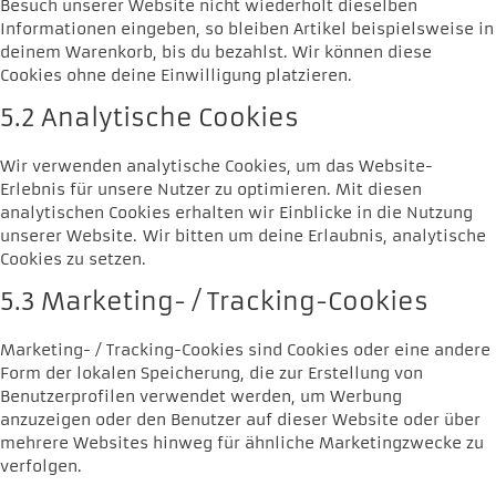
Besuch unserer Website nicht wiederholt dieselben
Informationen eingeben, so bleiben Artikel beispielsweise in
deinem Warenkorb, bis du bezahlst. Wir können diese
Cookies ohne deine Einwilligung platzieren.
5.2 Analytische Cookies
Wir verwenden analytische Cookies, um das Website-
Erlebnis für unsere Nutzer zu optimieren. Mit diesen
analytischen Cookies erhalten wir Einblicke in die Nutzung
unserer Website. Wir bitten um deine Erlaubnis, analytische
Cookies zu setzen.
5.3 Marketing- / Tracking-Cookies
Marketing- / Tracking-Cookies sind Cookies oder eine andere
Form der lokalen Speicherung, die zur Erstellung von
Benutzerprofilen verwendet werden, um Werbung
anzuzeigen oder den Benutzer auf dieser Website oder über
mehrere Websites hinweg für ähnliche Marketingzwecke zu
verfolgen.