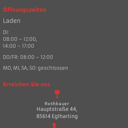
Öffnungszeiten
Laden
DI:
08:00 – 12:00,
14:00 – 17:00
DO/FR: 08:00 – 12:00
MO, MI, SA, SO: geschlossen
Erreichen Sie uns
Rothbauer
Hauptstraße 44,
85614 Eglharting