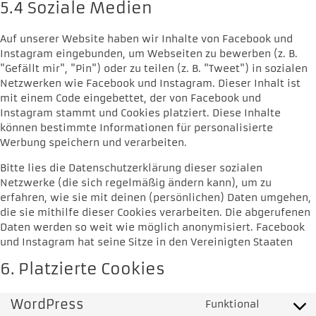
5.4 Soziale Medien
Auf unserer Website haben wir Inhalte von Facebook und
Instagram eingebunden, um Webseiten zu bewerben (z. B.
"Gefällt mir", "Pin") oder zu teilen (z. B. "Tweet") in sozialen
Netzwerken wie Facebook und Instagram. Dieser Inhalt ist
mit einem Code eingebettet, der von Facebook und
Instagram stammt und Cookies platziert. Diese Inhalte
können bestimmte Informationen für personalisierte
Werbung speichern und verarbeiten.
Bitte lies die Datenschutzerklärung dieser sozialen
Netzwerke (die sich regelmäßig ändern kann), um zu
erfahren, wie sie mit deinen (persönlichen) Daten umgehen,
die sie mithilfe dieser Cookies verarbeiten. Die abgerufenen
Daten werden so weit wie möglich anonymisiert. Facebook
und Instagram hat seine Sitze in den Vereinigten Staaten
6. Platzierte Cookies
WordPress
Funktional