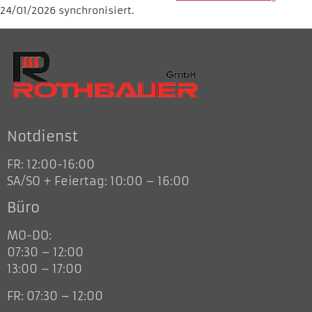
24/01/2026 synchronisiert.
Notdienst
FR: 12:00-16:00
SA/SO + Feiertag: 10:00 – 16:00
Büro
MO-DO:
07:30 – 12:00
13:00 – 17:00
FR: 07:30 – 12:00