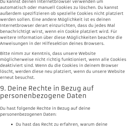
Du kannst deinen Internetbrowser verwenden um
automatisch oder manuell Cookies zu löschen. Du kannst
außerdem spezifizieren ob spezielle Cookies nicht platziert
werden sollen. Eine andere Möglichkeit ist es deinen
Internetbrowser derart einzurichten, dass du jedes Mal
benachrichtigt wirst, wenn ein Cookie platziert wird. Für
weitere Information über diese Möglichkeiten beachte die
Anweisungen in der Hilfesektion deines Browsers.
Bitte nimm zur Kenntnis, dass unsere Website
möglicherweise nicht richtig funktioniert, wenn alle Cookies
deaktiviert sind. Wenn du die Cookies in deinem Browser
löscht, werden diese neu platziert, wenn du unsere Website
erneut besuchst.
9. Deine Rechte in Bezug auf
personenbezogene Daten
Du hast folgende Rechte in Bezug auf deine
personenbezogenen Daten:
Du hast das Recht zu erfahren, warum deine